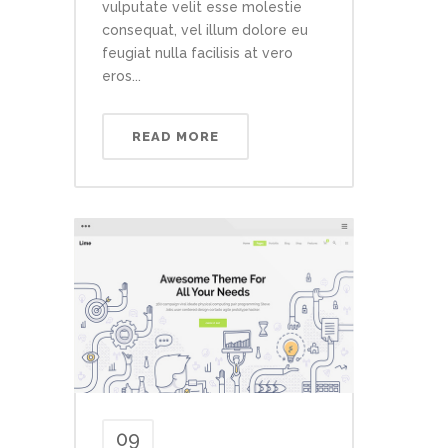
vulputate velit esse molestie
consequat, vel illum dolore eu
feugiat nulla facilisis at vero
eros...
READ MORE
09