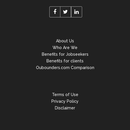
About Us
Who Are We
Benefits for Jobseekers
Benefits for clients
Oubounders.com Comparison
Terms of Use
Privacy Policy
Disclaimer