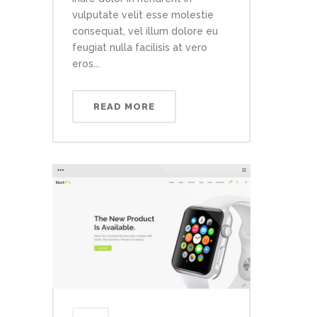
vulputate velit esse molestie
consequat, vel illum dolore eu
feugiat nulla facilisis at vero
eros...
READ MORE