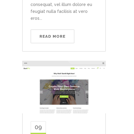
consequat, vel illum dolore eu
feugiat nulla facilisis at vero
eros...
READ MORE
09