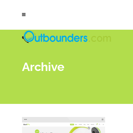
Archive