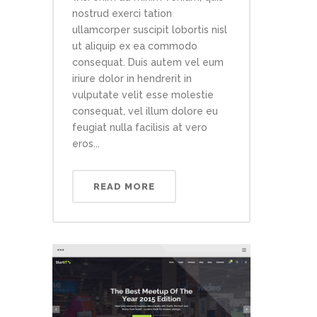
nostrud exerci tation
ullamcorper suscipit lobortis nisl
ut aliquip ex ea commodo
consequat. Duis autem vel eum
iriure dolor in hendrerit in
vulputate velit esse molestie
consequat, vel illum dolore eu
feugiat nulla facilisis at vero
eros...
READ MORE